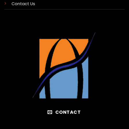
Contact Us
CONTACT