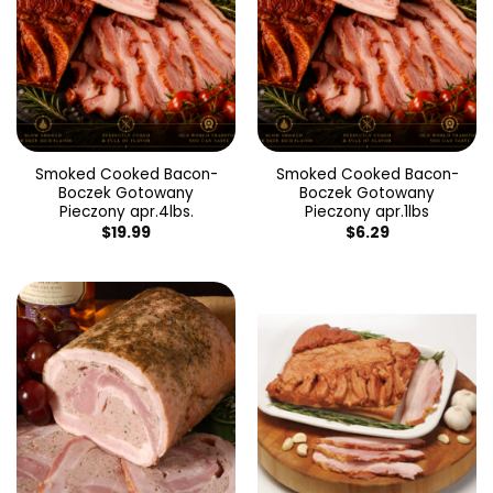
Smoked Cooked Bacon-
Smoked Cooked Bacon-
Boczek Gotowany
Boczek Gotowany
Pieczony apr.4lbs.
Pieczony apr.1lbs
$
19.99
$
6.29